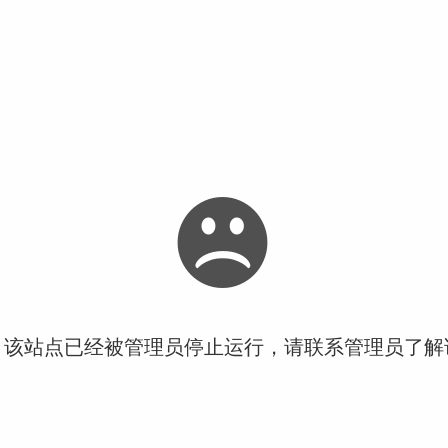
！该站点已经被管理员停止运行，请联系管理员了解